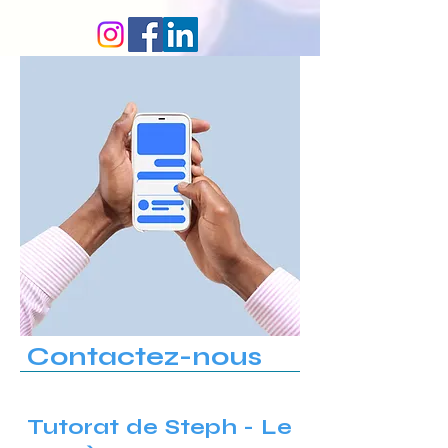
Contactez-nous
Tutorat de Steph - Le