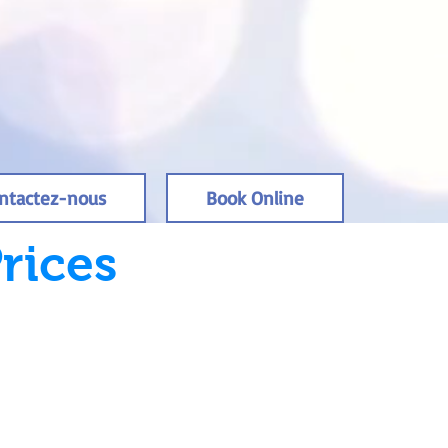
ntactez-nous
Book Online
rices