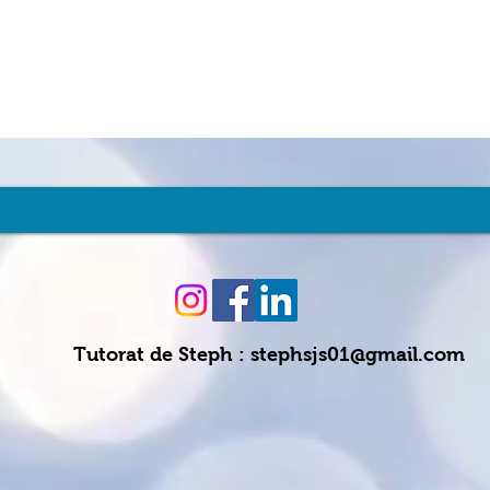
Tutorat de Steph :
stephsjs01@gmail.com